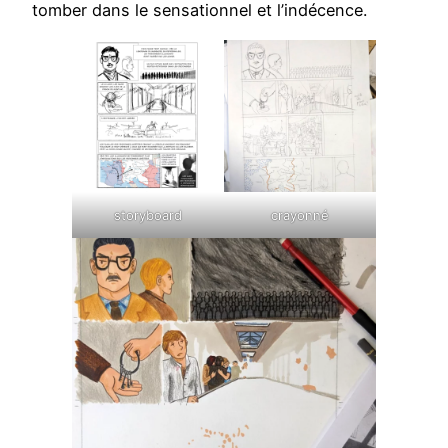
tomber dans le sensationnel et l’indécence.
storyboard
crayonné