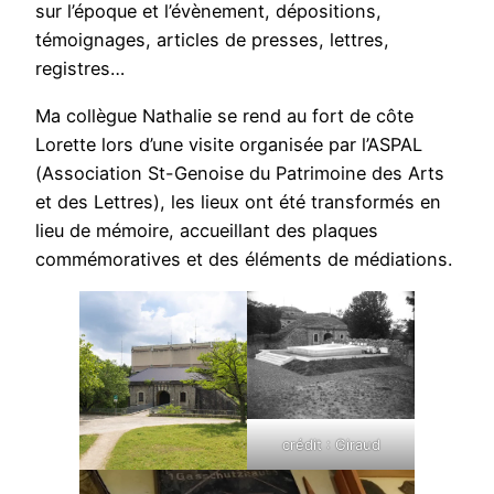
sur l’époque et l’évènement, dépositions,
témoignages, articles de presses, lettres,
registres…
Ma collègue Nathalie se rend au fort de côte
Lorette lors d’une visite organisée par l’ASPAL
(Association St-Genoise du Patrimoine des Arts
et des Lettres), les lieux ont été transformés en
lieu de mémoire, accueillant des plaques
commémoratives et des éléments de médiations.
crédit : Giraud