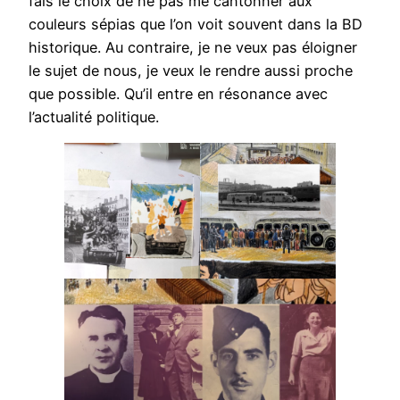
fais le choix de ne pas me cantonner aux
couleurs sépias que l’on voit souvent dans la BD
historique. Au contraire, je ne veux pas éloigner
le sujet de nous, je veux le rendre aussi proche
que possible. Qu’il entre en résonance avec
l’actualité politique.