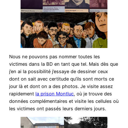
Nous ne pouvons pas nommer toutes les
victimes dans la BD en tant que tel. Mais dès que
j’en ai la possibilité j’essaye de dessiner ceux
dont on sait avec certitude qu’ils sont morts ce
jour là et dont on a des photos. Je visite assez
rapidement
la prison Montluc
, où je trouve des
données complémentaires et visite les cellules où
les victimes ont passés leurs derniers jours.