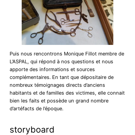
Puis nous rencontrons Monique Fillot membre de
L’ASPAL, qui répond à nos questions et nous
apporte des informations et sources
complémentaires. En tant que dépositaire de
nombreux témoignages directs d’anciens
habitants et de familles des victimes, elle connait
bien les faits et possède un grand nombre
d’artéfacts de l’époque.
storyboard