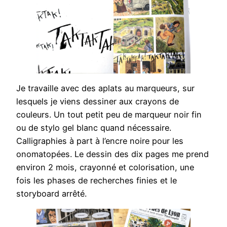
Je travaille avec des aplats au marqueurs, sur
lesquels je viens dessiner aux crayons de
couleurs. Un tout petit peu de marqueur noir fin
ou de stylo gel blanc quand nécessaire.
Calligraphies à part à l’encre noire pour les
onomatopées. Le dessin des dix pages me prend
environ 2 mois, crayonné et colorisation, une
fois les phases de recherches finies et le
storyboard arrêté.