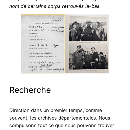
nom de certains corps retrouvés là-bas.
Recherche
Direction dans un premier temps, comme
souvent, les archives départementales. Nous
compulsons tout ce que nous pouvons trouver