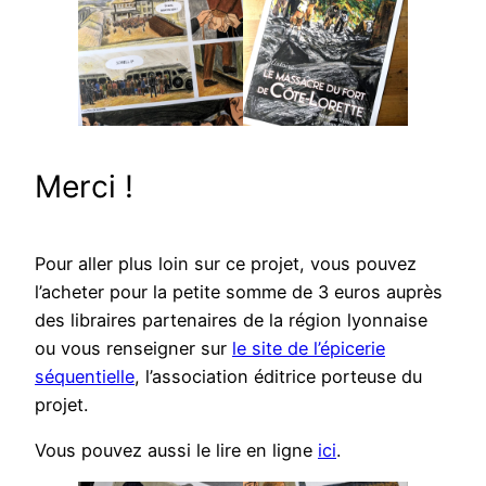
Merci !
Pour aller plus loin sur ce projet, vous pouvez
l’acheter pour la petite somme de 3 euros auprès
des libraires partenaires de la région lyonnaise
ou vous renseigner sur
le site de l’épicerie
séquentielle
, l’association éditrice porteuse du
projet.
Vous pouvez aussi le lire en ligne
ici
.