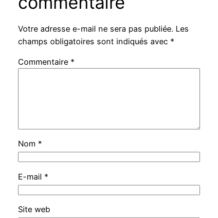
commentaire
Votre adresse e-mail ne sera pas publiée.
Les
champs obligatoires sont indiqués avec
*
Commentaire
*
Nom
*
E-mail
*
Site web