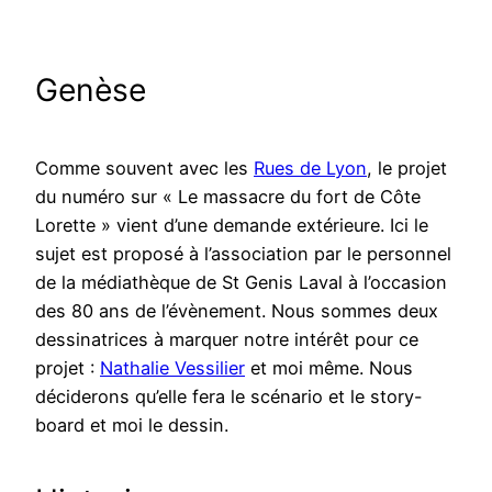
Genèse
Comme souvent avec les
Rues de Lyon
, le projet
du numéro sur « Le massacre du fort de Côte
Lorette » vient d’une demande extérieure. Ici le
sujet est proposé à l’association par le personnel
de la médiathèque de St Genis Laval à l’occasion
des 80 ans de l’évènement. Nous sommes deux
dessinatrices à marquer notre intérêt pour ce
projet :
Nathalie Vessilier
et moi même. Nous
déciderons qu’elle fera le scénario et le story-
board et moi le dessin.