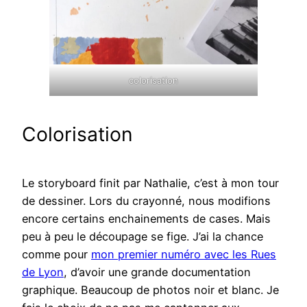
colorisation
Colorisation
Le storyboard finit par Nathalie, c’est à mon tour
de dessiner. Lors du crayonné, nous modifions
encore certains enchainements de cases. Mais
peu à peu le découpage se fige. J’ai la chance
comme pour
mon premier numéro avec les Rues
de Lyon
, d’avoir une grande documentation
graphique. Beaucoup de photos noir et blanc. Je