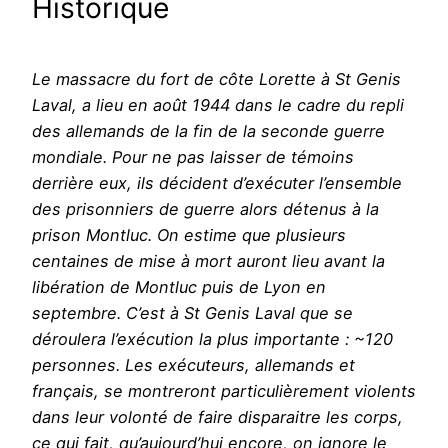
Historique
Le massacre du fort de côte Lorette à St Genis
Laval, a lieu en août 1944 dans le cadre du repli
des allemands de la fin de la seconde guerre
mondiale. Pour ne pas laisser de témoins
derrière eux, ils décident d’exécuter l’ensemble
des prisonniers de guerre alors détenus à la
prison Montluc. On estime que plusieurs
centaines de mise à mort auront lieu avant la
libération de Montluc puis de Lyon en
septembre. C’est à St Genis Laval que se
déroulera l’exécution la plus importante : ~120
personnes. Les exécuteurs, allemands et
français, se montreront particulièrement violents
dans leur volonté de faire disparaitre les corps,
ce qui fait, qu’aujourd’hui encore, on ignore le