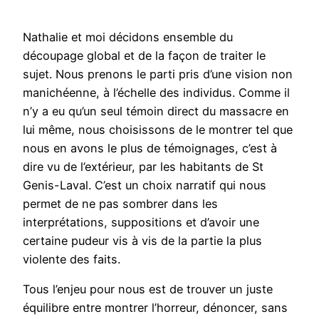
Nathalie et moi décidons ensemble du
découpage global et de la façon de traiter le
sujet. Nous prenons le parti pris d’une vision non
manichéenne, à l’échelle des individus. Comme il
n’y a eu qu’un seul témoin direct du massacre en
lui même, nous choisissons de le montrer tel que
nous en avons le plus de témoignages, c’est à
dire vu de l’extérieur, par les habitants de St
Genis-Laval. C’est un choix narratif qui nous
permet de ne pas sombrer dans les
interprétations, suppositions et d’avoir une
certaine pudeur vis à vis de la partie la plus
violente des faits.
Tous l’enjeu pour nous est de trouver un juste
équilibre entre montrer l’horreur, dénoncer, sans