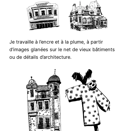
Je travaille à l’encre et à la plume, à partir
d’images glanées sur le net de vieux bâtiments
ou de détails d’architecture.