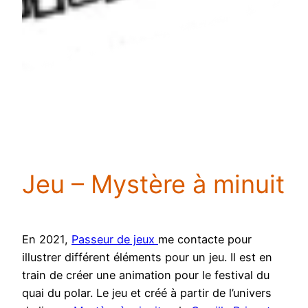
Jeu – Mystère à minuit
En 2021,
Passeur de jeux
me contacte pour
illustrer différent éléments pour un jeu. Il est en
train de créer une animation pour le festival du
quai du polar. Le jeu et créé à partir de l’univers