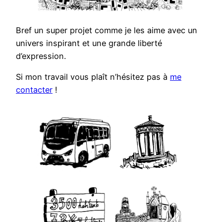
Bref un super projet comme je les aime avec un
univers inspirant et une grande liberté
d’expression.
Si mon travail vous plaît n’hésitez pas à
me
contacter
!