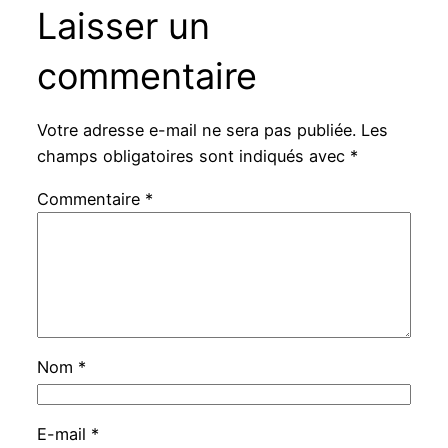
Laisser un
commentaire
Votre adresse e-mail ne sera pas publiée.
Les
champs obligatoires sont indiqués avec
*
Commentaire
*
Nom
*
E-mail
*