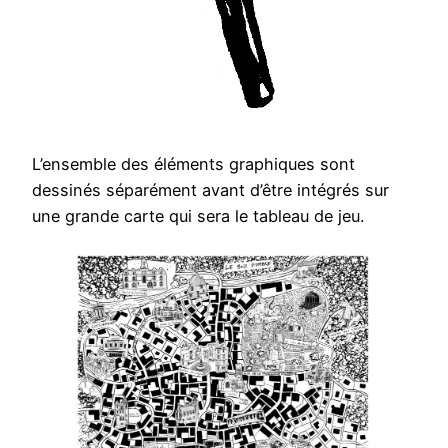
L’ensemble des éléments graphiques sont
dessinés séparément avant d’être intégrés sur
une grande carte qui sera le tableau de jeu.