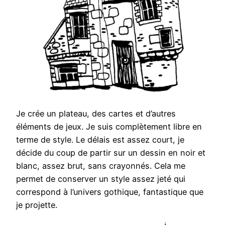
Je crée un plateau, des cartes et d’autres
éléments de jeux. Je suis complètement libre en
terme de style. Le délais est assez court, je
décide du coup de partir sur un dessin en noir et
blanc, assez brut, sans crayonnés. Cela me
permet de conserver un style assez jeté qui
correspond à l’univers gothique, fantastique que
je projette.